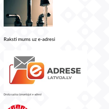
Raksti mums uz e-adresi
Droša saziņa izmantojot e-adresi