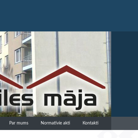
Par mums
Normatīvie akti
Kontakti