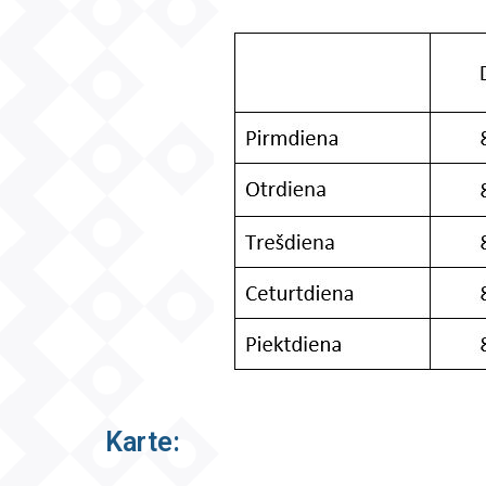
Karte: