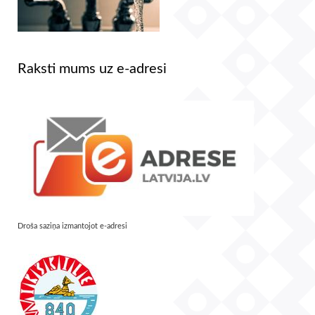
Raksti mums uz e-adresi
Droša saziņa izmantojot e-adresi