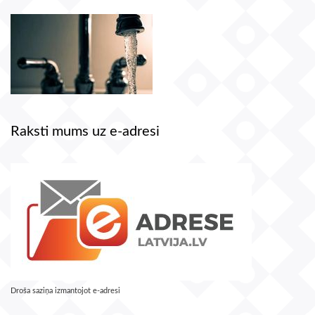
Raksti mums uz e-adresi
Droša saziņa izmantojot e-adresi