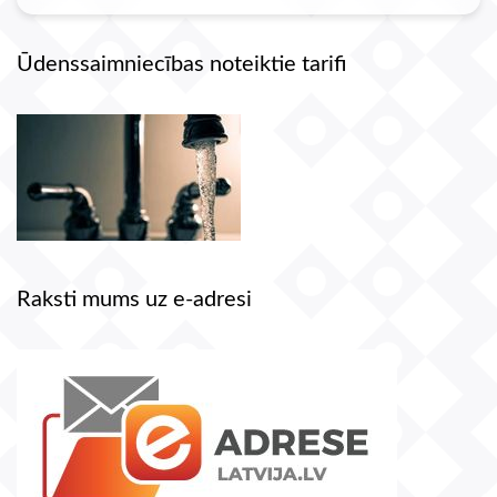
Ūdenssaimniecības noteiktie tarifi
Raksti mums uz e-adresi