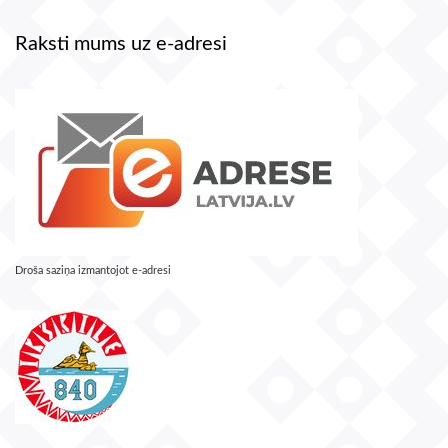
Raksti mums uz e-adresi
Droša saziņa izmantojot e-adresi