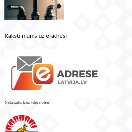
Raksti mums uz e-adresi
Droša saziņa izmantojot e-adresi